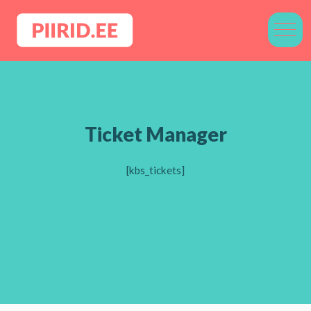
Ticket Manager
[kbs_tickets]